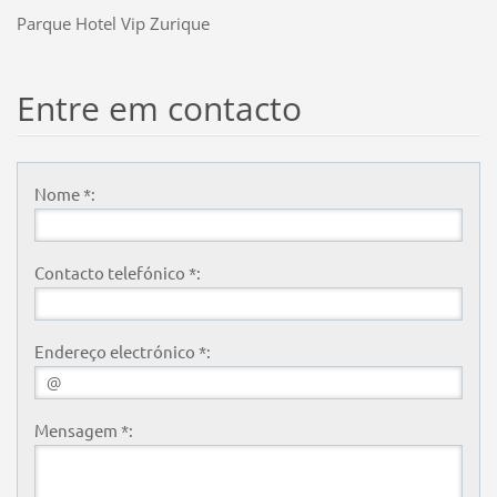
Parque Hotel Vip Zurique
Entre em contacto
Nome *:
Contacto telefónico *:
Endereço electrónico *:
Mensagem *: