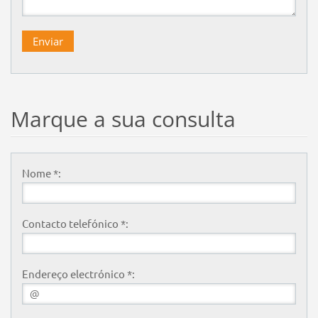
Marque a sua consulta
Nome *:
Contacto telefónico *:
Endereço electrónico *: